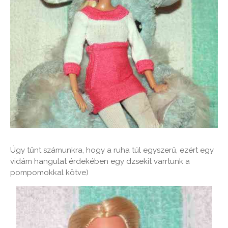
Úgy tűnt számunkra, hogy a ruha túl egyszerű, ezért egy
vidám hangulat érdekében egy dzsekit varrtunk a
pompomokkal kötve)